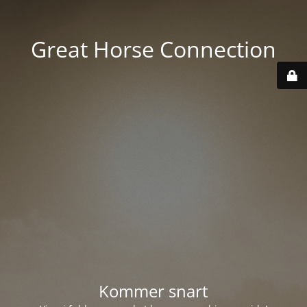
Great Horse Connection
Kommer snart